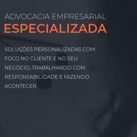
ADVOCACIA EMPRESARIAL
ESPECIALIZADA
SOLUÇÕES PERSONALIZADAS COM
FOCO NO CLIENTE E NO SEU
NEGÓCIO, TRABALHANDO COM
RESPONSABILIDADE E FAZENDO
ACONTECER.