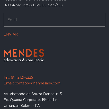
INFORMATIVOS E PUBLICAÇÕES:
Tel.:
(91) 2121-5225
Email:
contato@mendesadv.com
Av. Visconde de Souza Franco, n. 5
Ed. Quadra Corporate, 19º andar
Umarizal, Belém - PA