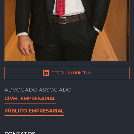
PERFIL NO LINKEDIN
ADVOGADO ASSOCIADO
CÍVEL EMPRESARIAL
PÚBLICO EMPRESARIAL
CONTATOS