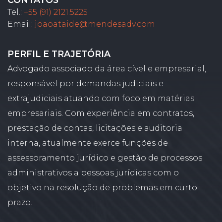
Tel.:
+55 (91) 2121.5225
Email:
joaoataide@mendesadv.com
PERFIL E TRAJETÓRIA
Advogado associado da área cível e empresarial,
responsável por demandas judiciais e
extrajudiciais atuando com foco em matérias
empresariais. Com experiência em contratos,
prestação de contas, licitações e auditoria
interna, atualmente exerce funções de
assessoramento jurídico e gestão de processos
administrativos a pessoas jurídicas com o
objetivo na resolução de problemas em curto
prazo.