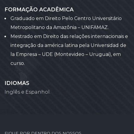
FORMAÇÃO ACADÊMICA
Graduado em Direito Pelo Centro Universitário
Metropolitano da Amazônia – UNIFAMAZ.
Mestrado em Direito das relações internacionais e
integração da américa latina pela Universidad de
la Empresa – UDE (Montevideo – Uruguai), em
curso.
IDIOMAS
Inglês e Espanhol.
FIQUE POR DENTRO DOS NOSSOS