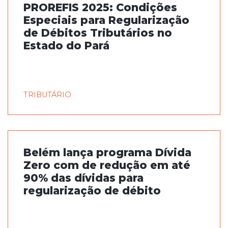
PROREFIS 2025: Condições
Especiais para Regularização
de Débitos Tributários no
Estado do Pará
TRIBUTÁRIO
Belém lança programa Dívida
Zero com de redução em até
90% das dívidas para
regularização de débito