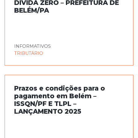
DÍVIDA ZERO – PREFEITURA DE
BELÉM/PA
INFORMATIVOS
TRIBUTÁRIO
Prazos e condições para o
pagamento em Belém –
ISSQN/PF E TLPL –
LANÇAMENTO 2025