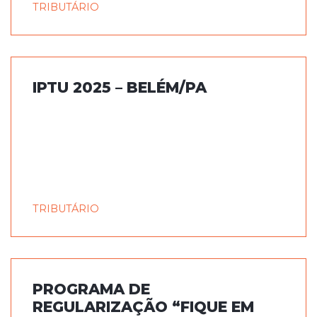
TRIBUTÁRIO
IPTU 2025 – BELÉM/PA
TRIBUTÁRIO
PROGRAMA DE
REGULARIZAÇÃO “FIQUE EM