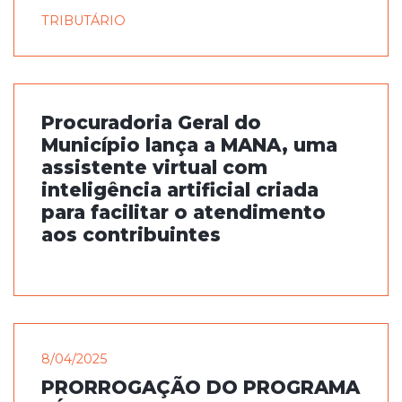
TRIBUTÁRIO
Procuradoria Geral do
Município lança a MANA, uma
assistente virtual com
inteligência artificial criada
para facilitar o atendimento
aos contribuintes
8/04/2025
PRORROGAÇÃO DO PROGRAMA