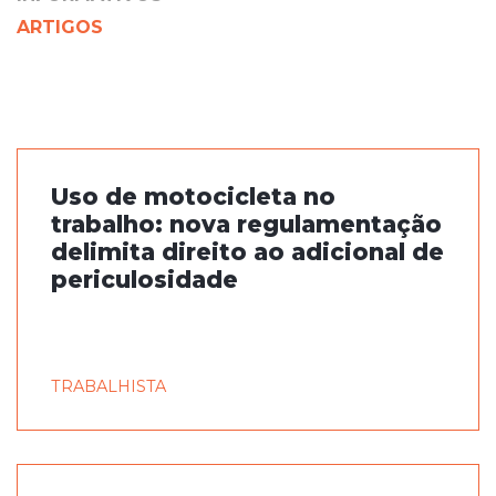
ARTIGOS
Uso de motocicleta no
trabalho: nova regulamentação
delimita direito ao adicional de
periculosidade
TRABALHISTA