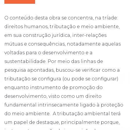
O conteúdo desta obra se concentra, na tríade:
direitos humanos, tributação e meio ambiente,
em sua construção jurídica, inter-relações
mútuas e consequências, notadamente aquelas
voltadas para o desenvolvimento e a
sustentabilidade. Por meio das linhas de
pesquisa apontadas, buscou-se verificar como a
tributação se configura (ou pode se configurar)
enquanto instrumento de promoção do
desenvolvimento, visto como um direito
fundamental intrinsecamente ligado à proteção
do meio ambiente. A tributação ambiental terá
um papel de destaque, principalmente porque,