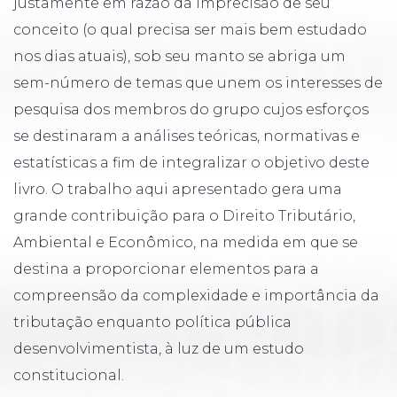
justamente em razão da imprecisão de seu
conceito (o qual precisa ser mais bem estudado
nos dias atuais), sob seu manto se abriga um
sem-número de temas que unem os interesses de
pesquisa dos membros do grupo cujos esforços
se destinaram a análises teóricas, normativas e
estatísticas a fim de integralizar o objetivo deste
livro. O trabalho aqui apresentado gera uma
grande contribuição para o Direito Tributário,
Ambiental e Econômico, na medida em que se
destina a proporcionar elementos para a
compreensão da complexidade e importância da
tributação enquanto política pública
desenvolvimentista, à luz de um estudo
constitucional.