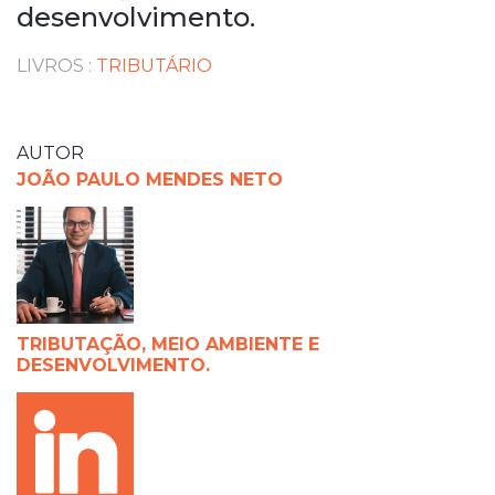
desenvolvimento.
LIVROS
:
TRIBUTÁRIO
AUTOR
JOÃO PAULO MENDES NETO
TRIBUTAÇÃO, MEIO AMBIENTE E
DESENVOLVIMENTO.