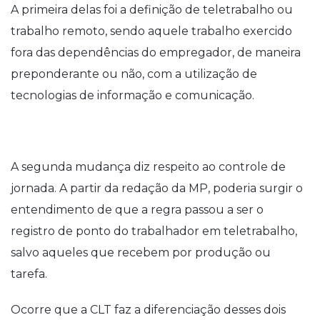
A primeira delas foi a definição de teletrabalho ou
trabalho remoto, sendo aquele trabalho exercido
fora das dependências do empregador, de maneira
preponderante ou não, com a utilização de
tecnologias de informação e comunicação.
A segunda mudança diz respeito ao controle de
jornada. A partir da redação da MP, poderia surgir o
entendimento de que a regra passou a ser o
registro de ponto do trabalhador em teletrabalho,
salvo aqueles que recebem por produção ou
tarefa.
Ocorre que a CLT faz a diferenciação desses dois