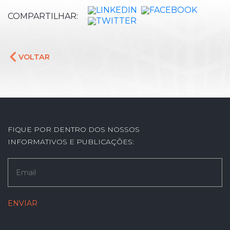
COMPARTILHAR:
VOLTAR
FIQUE POR DENTRO DOS NOSSOS
INFORMATIVOS E PUBLICAÇÕES: