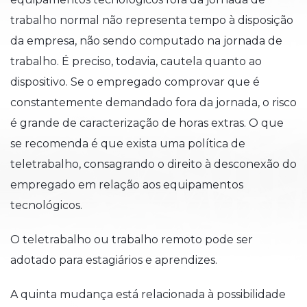
trabalho normal não representa tempo à disposição
da empresa, não sendo computado na jornada de
trabalho. É preciso, todavia, cautela quanto ao
dispositivo. Se o empregado comprovar que é
constantemente demandado fora da jornada, o risco
é grande de caracterização de horas extras. O que
se recomenda é que exista uma política de
teletrabalho, consagrando o direito à desconexão do
empregado em relação aos equipamentos
tecnológicos.
O teletrabalho ou trabalho remoto pode ser
adotado para estagiários e aprendizes.
A quinta mudança está relacionada à possibilidade