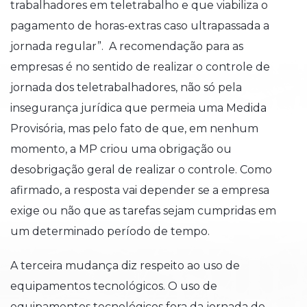
trabalhadores em teletrabalho e que viabiliza o
pagamento de horas-extras caso ultrapassada a
jornada regular”. A recomendação para as
empresas é no sentido de realizar o controle de
jornada dos teletrabalhadores, não só pela
insegurança jurídica que permeia uma Medida
Provisória, mas pelo fato de que, em nenhum
momento, a MP criou uma obrigação ou
desobrigação geral de realizar o controle. Como
afirmado, a resposta vai depender se a empresa
exige ou não que as tarefas sejam cumpridas em
um determinado período de tempo.
A terceira mudança diz respeito ao uso de
equipamentos tecnológicos. O uso de
equipamentos tecnológicos fora da jornada de