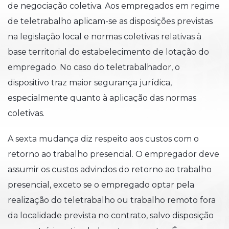
de negociação coletiva. Aos empregados em regime
de teletrabalho aplicam-se as disposições previstas
na legislação local e normas coletivas relativas à
base territorial do estabelecimento de lotação do
empregado. No caso do teletrabalhador, o
dispositivo traz maior segurança jurídica,
especialmente quanto à aplicação das normas
coletivas.
A sexta mudança diz respeito aos custos com o
retorno ao trabalho presencial. O empregador deve
assumir os custos advindos do retorno ao trabalho
presencial, exceto se o empregado optar pela
realização do teletrabalho ou trabalho remoto fora
da localidade prevista no contrato, salvo disposição