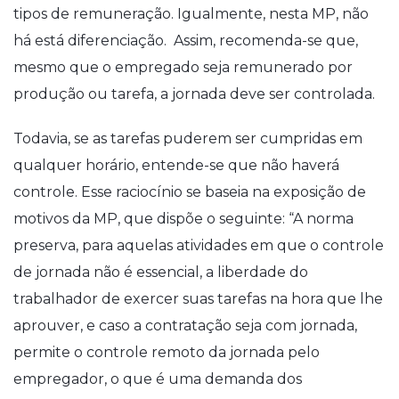
tipos de remuneração. Igualmente, nesta MP, não
há está diferenciação. Assim, recomenda-se que,
mesmo que o empregado seja remunerado por
produção ou tarefa, a jornada deve ser controlada.
Todavia, se as tarefas puderem ser cumpridas em
qualquer horário, entende-se que não haverá
controle. Esse raciocínio se baseia na exposição de
motivos da MP, que dispõe o seguinte: “A norma
preserva, para aquelas atividades em que o controle
de jornada não é essencial, a liberdade do
trabalhador de exercer suas tarefas na hora que lhe
aprouver, e caso a contratação seja com jornada,
permite o controle remoto da jornada pelo
empregador, o que é uma demanda dos