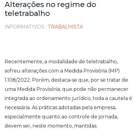
Alterações no regime do
teletrabalho
INFORMATIVOS
:
TRABALHISTA
Recentemente, a modalidade de teletrabalho,
sofreu alterações com a Medida Provisória (MP)
1.108/2022. Porém, destaca-se que, por se tratar de
uma Medida Provisória, que pode não permanecer
integrada ao ordenamento jurídico, toda a cautela é
necessária. As práticas adotadas pela empresa,
especialmente quanto ao controle de jornada,
devem ser, neste momento, mantidas.