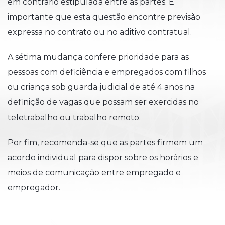
em contrário estipulada entre as partes. É
importante que esta questão encontre previsão
expressa no contrato ou no aditivo contratual.
A sétima mudança confere prioridade para as
pessoas com deficiência e empregados com filhos
ou criança sob guarda judicial de até 4 anos na
definição de vagas que possam ser exercidas no
teletrabalho ou trabalho remoto.
Por fim, recomenda-se que as partes firmem um
acordo individual para dispor sobre os horários e
meios de comunicação entre empregado e
empregador.