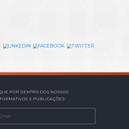
IQUE POR DENTRO DOS NOSSOS
FORMATIVOS E PUBLICAÇÕES: