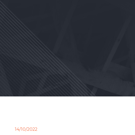
14/10/2022