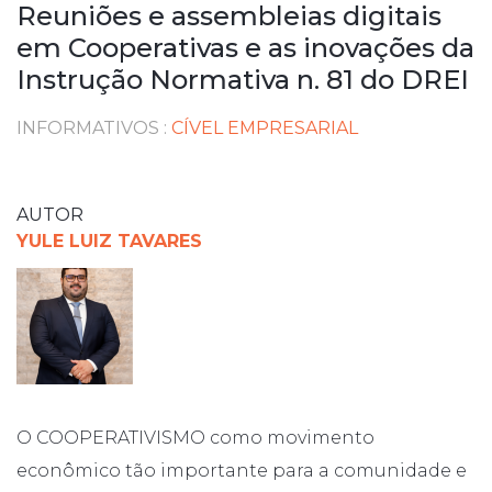
Reuniões e assembleias digitais
em Cooperativas e as inovações da
Instrução Normativa n. 81 do DREI
INFORMATIVOS
:
CÍVEL EMPRESARIAL
AUTOR
YULE LUIZ TAVARES
O COOPERATIVISMO como movimento
econômico tão importante para a comunidade e