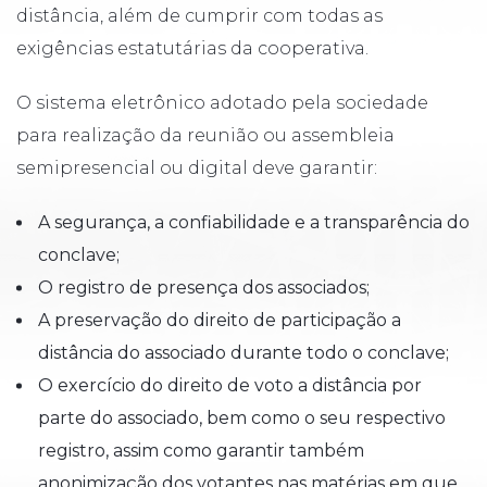
distância, além de cumprir com todas as
exigências estatutárias da cooperativa.
O sistema eletrônico adotado pela sociedade
para realização da reunião ou assembleia
semipresencial ou digital deve garantir:
A segurança, a confiabilidade e a transparência do
conclave;
O registro de presença dos associados;
A preservação do direito de participação a
distância do associado durante todo o conclave;
O exercício do direito de voto a distância por
parte do associado, bem como o seu respectivo
registro, assim como garantir também
anonimização dos votantes nas matérias em que