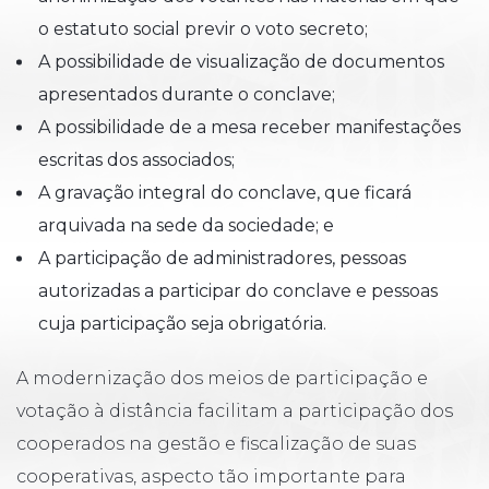
o estatuto social previr o voto secreto;
A possibilidade de visualização de documentos
apresentados durante o conclave;
A possibilidade de a mesa receber manifestações
escritas dos associados;
A gravação integral do conclave, que ficará
arquivada na sede da sociedade; e
A participação de administradores, pessoas
autorizadas a participar do conclave e pessoas
cuja participação seja obrigatória.
A modernização dos meios de participação e
votação à distância facilitam a participação dos
cooperados na gestão e fiscalização de suas
cooperativas, aspecto tão importante para