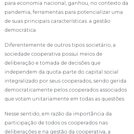
para economia nacional, ganhou, no contexto da
pandemia, ferramentas para potencializar uma
de suas principais características: a gestão
democrática.
Diferentemente de outros tipos societário, a
sociedade cooperativa possui meios de
deliberação e tomada de decisões que
independem da quota-parte do capital social
integralizado por seus cooperados, sendo gerida
democraticamente pelos cooperados associados
que votam unitariamente em todas as questões.
Nesse sentido, em razão da importância da
participação de todos os cooperados nas
deliberações e na gestão da cooperativa, a