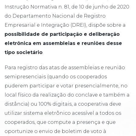
Instrução Normativa n. 81, de 10 de junho de 2020
do Departamento Nacional de Registro
Empresarial e Integração (DREI), dispõe sobre a
possibilidade de participação e deliberação
eletrônica em assembleias e reuniões desse
tipo societário
.
Para registro das atas de assembleias e reunião
semipresenciais (quando os cooperados
puderem participar e votar presencialmente, no
local físico da realização do conclave e também a
distância) ou 100% digitais, a cooperativa deve
utilizar sistema eletrônico acessível a todos os
cooperados, que compute a presença e que
oportunize o envio de boletim de voto à