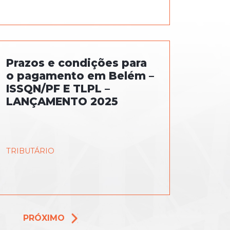
Prazos e condições para
o pagamento em Belém –
ISSQN/PF E TLPL –
LANÇAMENTO 2025
TRIBUTÁRIO
PRÓXIMO