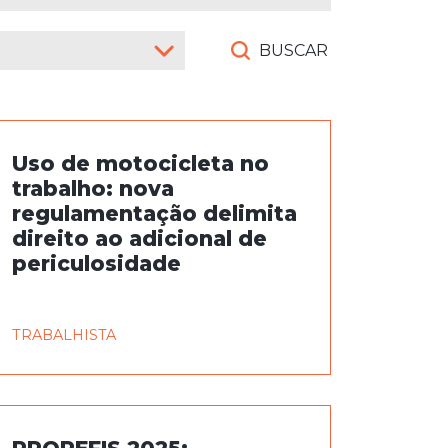
Uso de motocicleta no
trabalho: nova
regulamentação delimita
direito ao adicional de
periculosidade
TRABALHISTA