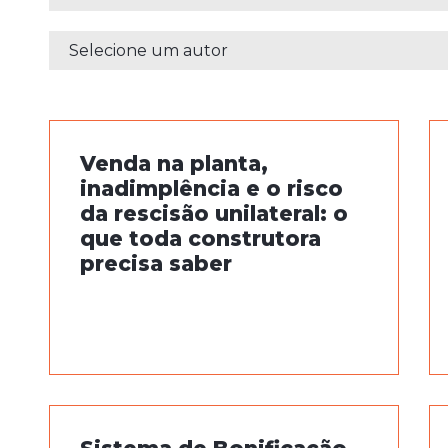
Venda na planta,
inadimplência e o risco
da rescisão unilateral: o
que toda construtora
precisa saber