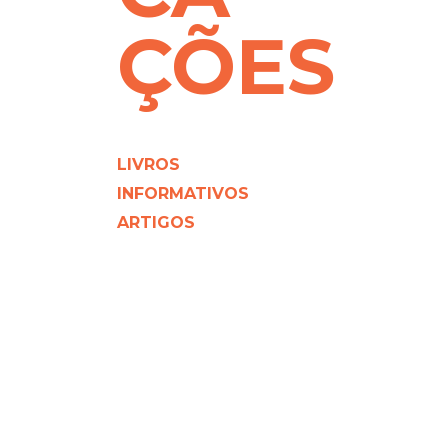
ÇÕES
LIVROS
INFORMATIVOS
ARTIGOS