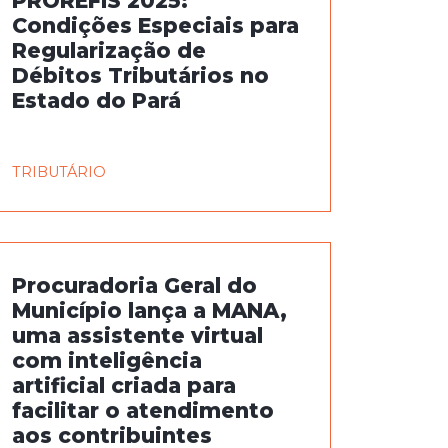
PROREFIS 2025:
Condições Especiais para
Regularização de
Débitos Tributários no
Estado do Pará
TRIBUTÁRIO
Procuradoria Geral do
Município lança a MANA,
uma assistente virtual
com inteligência
artificial criada para
facilitar o atendimento
aos contribuintes