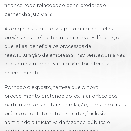
financeiros e relações de bens, credores e
demandas judiciais.
As exigências muito se aproximam daqueles
previstas na Lei de Recuperações e Falências, o
que, aliás, beneficia os processos de
reestruturação de empresas insolventes, uma vez
que aquela normativa também foi alterada
recentemente.
Por todo o exposto, tem-se que o novo
procedimento pretende aproximar o fisco dos
particulares e facilitar sua relação, tornando mais
prático o contato entre as partes, inclusive
admitindo a iniciativa da fazenda pública e