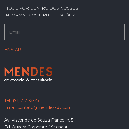
FIQUE POR DENTRO DOS NOSSOS
INFORMATIVOS E PUBLICAÇÕES:
Tel.:
(91) 2121-5225
Email:
contato@mendesadv.com
Av. Visconde de Souza Franco, n. 5
Ed. Quadra Corporate, 19º andar