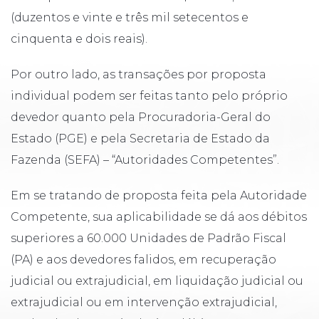
(duzentos e vinte e três mil setecentos e
cinquenta e dois reais).
Por outro lado, as transações por proposta
individual podem ser feitas tanto pelo próprio
devedor quanto pela Procuradoria-Geral do
Estado (PGE) e pela Secretaria de Estado da
Fazenda (SEFA) – “Autoridades Competentes”.
Em se tratando de proposta feita pela Autoridade
Competente, sua aplicabilidade se dá aos débitos
superiores a 60.000 Unidades de Padrão Fiscal
(PA) e aos devedores falidos, em recuperação
judicial ou extrajudicial, em liquidação judicial ou
extrajudicial ou em intervenção extrajudicial,