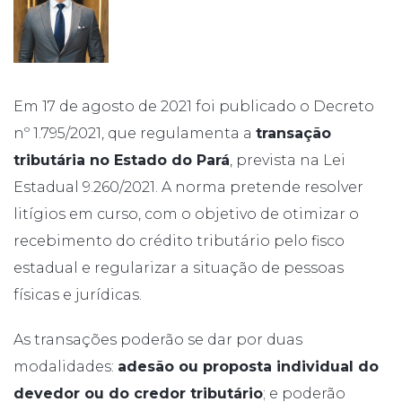
Em 17 de agosto de 2021 foi publicado o Decreto
nº 1.795/2021, que regulamenta a
transação
tributária no Estado do Pará
, prevista na Lei
Estadual 9.260/2021. A norma pretende resolver
litígios em curso, com o objetivo de otimizar o
recebimento do crédito tributário pelo fisco
estadual e regularizar a situação de pessoas
físicas e jurídicas.
As transações poderão se dar por duas
modalidades:
adesão ou proposta individual do
devedor ou do credor tributário
; e poderão