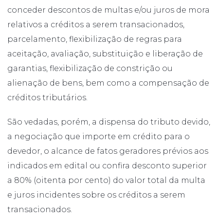
conceder descontos de multas e/ou juros de mora
relativos a créditos a serem transacionados,
parcelamento, flexibilização de regras para
aceitação, avaliação, substituição e liberação de
garantias, flexibilização de constrição ou
alienação de bens, bem como a compensação de
créditos tributários.
São vedadas, porém, a dispensa do tributo devido,
a negociação que importe em crédito para o
devedor, o alcance de fatos geradores prévios aos
indicados em edital ou confira desconto superior
a 80% (oitenta por cento) do valor total da multa
e juros incidentes sobre os créditos a serem
transacionados.