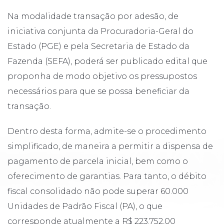
Na modalidade transação por adesão, de
iniciativa conjunta da Procuradoria-Geral do
Estado (PGE) e pela Secretaria de Estado da
Fazenda (SEFA), poderá ser publicado edital que
proponha de modo objetivo os pressupostos
necessários para que se possa beneficiar da
transação.
Dentro desta forma, admite-se o procedimento
simplificado, de maneira a permitir a dispensa de
pagamento de parcela inicial, bem como o
oferecimento de garantias. Para tanto, o débito
fiscal consolidado não pode superar 60.000
Unidades de Padrão Fiscal (PA), o que
corresponde atualmente a R$ 223.752,00