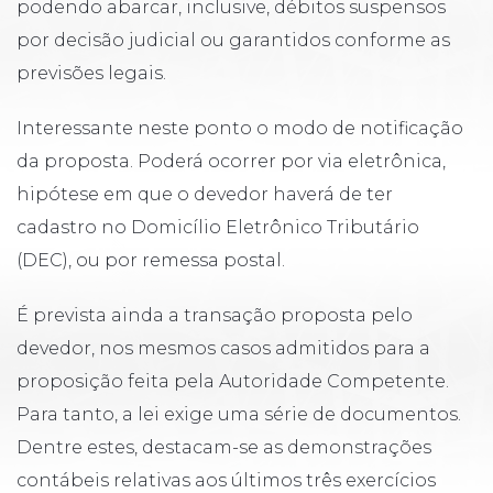
podendo abarcar, inclusive, débitos suspensos
por decisão judicial ou garantidos conforme as
previsões legais.
Interessante neste ponto o modo de notificação
da proposta. Poderá ocorrer por via eletrônica,
hipótese em que o devedor haverá de ter
cadastro no Domicílio Eletrônico Tributário
(DEC), ou por remessa postal.
É prevista ainda a transação proposta pelo
devedor, nos mesmos casos admitidos para a
proposição feita pela Autoridade Competente.
Para tanto, a lei exige uma série de documentos.
Dentre estes, destacam-se as demonstrações
contábeis relativas aos últimos três exercícios