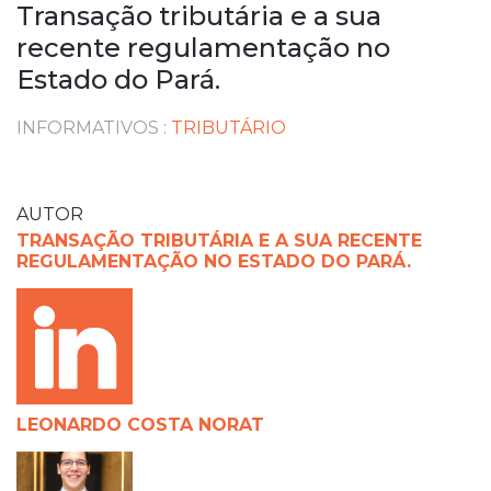
Transação tributária e a sua
recente regulamentação no
Estado do Pará.
INFORMATIVOS
:
TRIBUTÁRIO
AUTOR
TRANSAÇÃO TRIBUTÁRIA E A SUA RECENTE
REGULAMENTAÇÃO NO ESTADO DO PARÁ.
LEONARDO COSTA NORAT